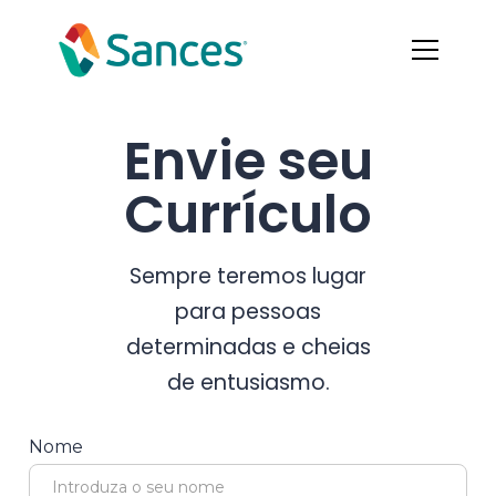
Envie seu
Currículo
Sempre teremos lugar
para pessoas
determinadas e cheias
de entusiasmo.
Nome