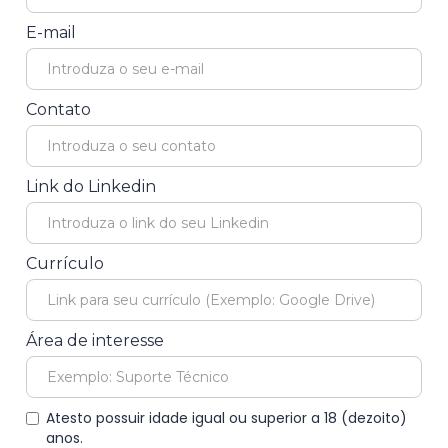
E-mail
Contato
Link do Linkedin
Currículo
Área de interesse
Atesto possuir idade igual ou superior a 18 (dezoito)
anos.