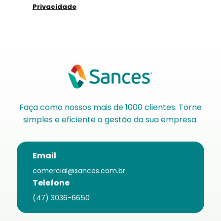
Privacidade
.
Faça como nossos mais de 1000 clientes. Torne
simples e eficiente a gestão da sua empresa.
Email
comercial@sances.com.br
Telefone
(47) 3036-6650