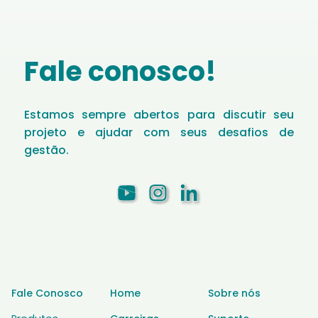
Fale conosco!
Estamos sempre abertos para discutir seu
projeto e ajudar com seus desafios de
gestão.
Fale Conosco
Home
Sobre nós