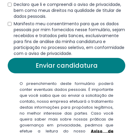
Declaro que li e compreendi o aviso de privacidade,
bem como meus direitos na qualidade de titular de
dados pessoais.
Manifesto meu consentimento para que os dados
pessoais por mim fornecidos nesse formulário, sejam
recebidos e tratados pela Sances, exclusivamente
para fins de análise da minha candidatura e
participação no processo seletivo, em conformidade
com o aviso de privacidade.
O preenchimento deste formulário poderá
conter eventuais dados pessoais. É importante
que você saiba que ao enviar a solicitação de
contato, nossa empresa efetuará o tratamento
destas informações para propósitos legítimos,
no melhor interesse das partes. Caso você
queira saber mais sobre nossas práticas de
governança em privacidade, pedimos que
efetue a leitura do nosso
Aviso de