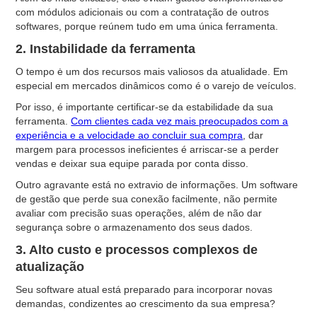
com módulos adicionais ou com a contratação de outros
softwares, porque reúnem tudo em uma única ferramenta.
2. Instabilidade da ferramenta
O tempo ė um dos recursos mais valiosos da atualidade. Em
especial em mercados dinâmicos como é o varejo de veículos.
Por isso, é importante certificar-se da estabilidade da sua
ferramenta.
Com clientes cada vez mais preocupados com a
experiência e a velocidade ao concluir sua compra
, dar
margem para processos ineficientes é arriscar-se a perder
vendas e deixar sua equipe parada por conta disso.
Outro agravante está no extravio de informações. Um software
de gestão que perde sua conexão facilmente, não permite
avaliar com precisão suas operações, além de não dar
segurança sobre o armazenamento dos seus dados.
3. Alto custo e processos complexos de
atualização
Seu software atual está preparado para incorporar novas
demandas, condizentes ao crescimento da sua empresa?