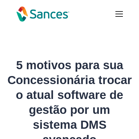
5 motivos para sua
Concessionária trocar
o atual software de
gestão por um
sistema DMS