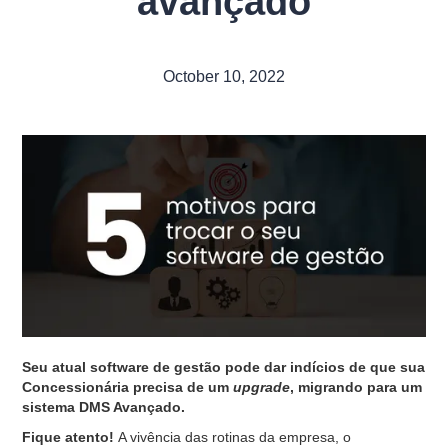
avançado
October 10, 2022
Seu atual software de gestão pode dar indícios de que sua
Concessionária precisa de um
upgrade
, migrando para um
sistema DMS Avançado.
Fique atento!
A vivência das rotinas da empresa, o