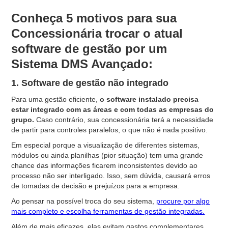
Conheça 5 motivos para sua
Concessionária trocar o atual
software de gestão por um
Sistema DMS Avançado:
1. Software de gestão não integrado
Para uma gestão eficiente,
o software instalado precisa
estar integrado com as áreas e com todas as empresas do
grupo.
Caso contrário, sua concessionária terá a necessidade
de partir para controles paralelos, o que não é nada positivo.
Em especial porque a visualização de diferentes sistemas,
módulos ou ainda planilhas (pior situação) tem uma grande
chance das informações ficarem inconsistentes devido ao
processo não ser interligado. Isso, sem dúvida, causará erros
de tomadas de decisão e prejuízos para a empresa.
Ao pensar na possível troca do seu sistema,
procure por algo
mais completo e escolha ferramentas de gestão integradas.
Além de mais eficazes, elas evitam gastos complementares