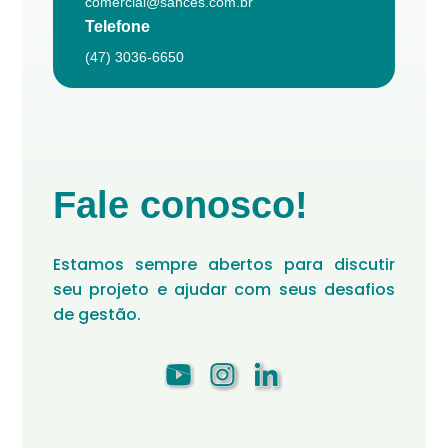
comercial@sances.com.br
Telefone
(47) 3036-6650
Fale conosco!
Estamos sempre abertos para discutir
seu projeto e ajudar com seus desafios
de gestão.