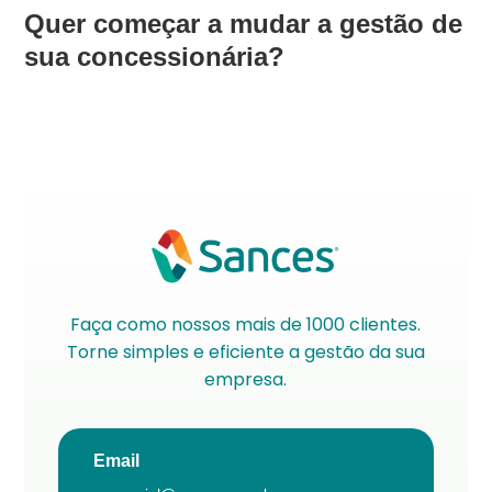
Quer começar a mudar a gestão de
sua concessionária?
Faça como nossos mais de 1000 clientes.
Torne simples e eficiente a gestão da sua
empresa.
Email