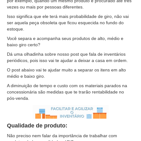
por exemplo, quando um mesmo produto é procurado até três
vezes ou mais por pessoas diferentes.
Isso significa que ele terá mais probabilidade de giro, não vai
ser aquela peça obsoleta que ficou esquecida no fundo do
estoque.
Você separa e acompanha seus produtos de alto, médio e
baixo giro certo?
Dá uma olhadinha sobre nosso post que fala de inventários
periódicos, pois isso vai te ajudar a deixar a casa em ordem.
O post abaixo vai te ajudar muito a separar os itens em alto
médio e baixo giro.
A diminuição de tempo e custo com os materiais parados na
concessionária são medidas que te trarão rentabilidade no
pós-venda.
Qualidade de produto:
Não preciso nem falar da importância de trabalhar com