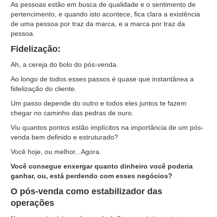
As pessoas estão em busca de qualidade e o sentimento de
pertencimento, e quando isto acontece, fica clara a existência
de uma pessoa por traz da marca, e a marca por traz da
pessoa.
Fidelização:
Ah, a cereja do bolo do pós-venda.
Ao longo de todos esses passos é quase que instantânea a
fidelização do cliente.
Um passo depende do outro e todos eles juntos te fazem
chegar no caminho das pedras de ouro.
Viu quantos pontos estão implícitos na importância de um pós-
venda bem definido e estruturado?
Você hoje, ou melhor...Agora.
Você consegue enxergar quanto dinheiro você poderia
ganhar, ou, está perdendo com esses negócios?
O pós-venda como estabilizador das
operações