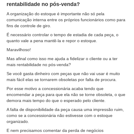
rentabilidade no pós-venda?
A organização do estoque é importante não só pela
comunicação interna entre os próprios funcionários como para
fins de controle de giro.
É necessário controlar o tempo de estadia de cada peça, o
quanto vale a pena mantê-la e repor o estoque.
Maravilhoso!
Mas afinal como isso me ajuda a fidelizar o cliente ou a ter
mais rentabilidade no pós-venda?
Se você gasta dinheiro com peças que não vai usar é muito
mais fácil elas se tornarem obsoletas por falta de procura.
Por esse motivo a concessionária acaba tendo que
encomendar a peça para que ela não se torne obsoleta, o que
demora mais tempo do que o esperado pelo cliente.
A falta de disponibilidade da peça causa uma impressão ruim,
como se a concessionária não estivesse com o estoque
organizado.
E nem precisamos comentar da perda de negócios