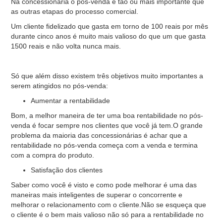
Na concessionária o pós-venda é tão ou mais importante que
as outras etapas do processo comercial.
Um cliente fidelizado que gasta em torno de 100 reais por mês
durante cinco anos é muito mais valioso do que um que gasta
1500 reais e não volta nunca mais.
Só que além disso existem três objetivos muito importantes a
serem atingidos no pós-venda:
Aumentar a rentabilidade
Bom, a melhor maneira de ter uma boa rentabilidade no pós-
venda é focar sempre nos clientes que você já tem.O grande
problema da maioria das concessionárias é achar que a
rentabilidade no pós-venda começa com a venda e termina
com a compra do produto.
Satisfação dos clientes
Saber como você é visto e como pode melhorar é uma das
maneiras mais inteligentes de superar o concorrente e
melhorar o relacionamento com o cliente.Não se esqueça que
o cliente é o bem mais valioso não só para a rentabilidade no