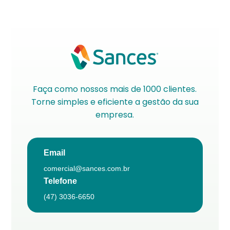
Faça como nossos mais de 1000 clientes.
Torne simples e eficiente a gestão da sua
empresa.
Email
comercial@sances.com.br
Telefone
(47) 3036-6650