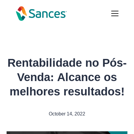
Rentabilidade no Pós-
Venda: Alcance os
melhores resultados!
October 14, 2022