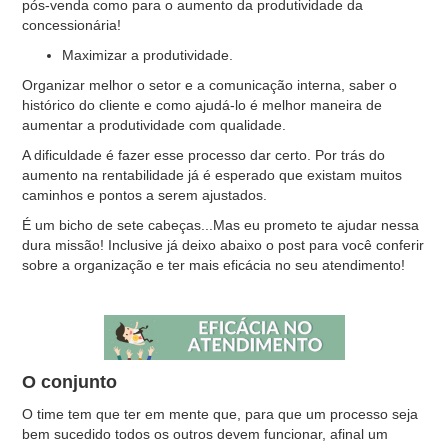
pós-venda como para o aumento da produtividade da
concessionária!
Maximizar a produtividade.
Organizar melhor o setor e a comunicação interna, saber o
histórico do cliente e como ajudá-lo é melhor maneira de
aumentar a produtividade com qualidade.
A dificuldade é fazer esse processo dar certo. Por trás do
aumento na rentabilidade já é esperado que existam muitos
caminhos e pontos a serem ajustados.
É um bicho de sete cabeças...Mas eu prometo te ajudar nessa
dura missão! Inclusive já deixo abaixo o post para você conferir
sobre a organização e ter mais eficácia no seu atendimento!
O conjunto
O time tem que ter em mente que, para que um processo seja
bem sucedido todos os outros devem funcionar, afinal um