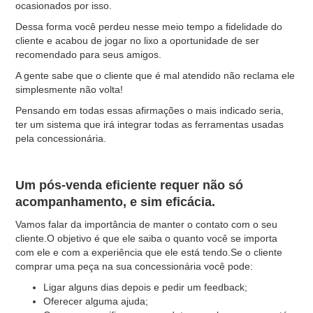
ocasionados por isso.
Dessa forma você perdeu nesse meio tempo a fidelidade do
cliente e acabou de jogar no lixo a oportunidade de ser
recomendado para seus amigos.
A gente sabe que o cliente que é mal atendido não reclama ele
simplesmente não volta!
Pensando em todas essas afirmações o mais indicado seria,
ter um sistema que irá integrar todas as ferramentas usadas
pela concessionária.
Um pós-venda eficiente requer não só
acompanhamento, e sim eficácia.
Vamos falar da importância de manter o contato com o seu
cliente.O objetivo é que ele saiba o quanto você se importa
com ele e com a experiência que ele está tendo.Se o cliente
comprar uma peça na sua concessionária você pode:
Ligar alguns dias depois e pedir um feedback;
Oferecer alguma ajuda;