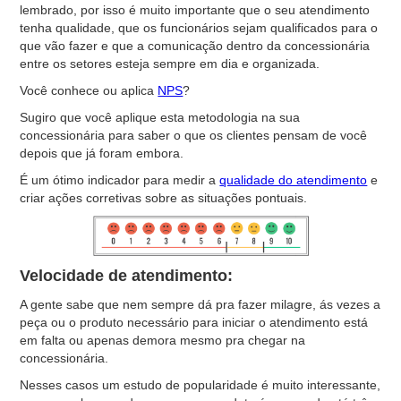
lembrado, por isso é muito importante que o seu atendimento
tenha qualidade, que os funcionários sejam qualificados para o
que vão fazer e que a comunicação dentro da concessionária
entre os setores esteja sempre em dia e organizada.
Você conhece ou aplica
NPS
?
Sugiro que você aplique esta metodologia na sua
concessionária para saber o que os clientes pensam de você
depois que já foram embora.
É um ótimo indicador para medir a
qualidade do atendimento
e
criar ações corretivas sobre as situações pontuais.
Velocidade de atendimento:
A gente sabe que nem sempre dá pra fazer milagre, ás vezes a
peça ou o produto necessário para iniciar o atendimento está
em falta ou apenas demora mesmo pra chegar na
concessionária.
Nesses casos um estudo de popularidade é muito interessante,