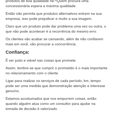
produtos de boa qualidade né?!Quem procura uma
concessionária espera a máxima qualidade.
Então não permita que produtos alternativos entrem na sua
empresa, isso pode prejudicar e muito a sua imagem.
Claro que um produto pode dar problema uma vez ou outra, o
que não pode acontecer é a recorrência do mesmo erro.
Os clientes vão acabar se cansando, além de não confiarem
mais em você, vão procurar a concorrência.
Confiança:
É ser justo e viável nas coisas que promete.
Assim, lembre-se que cumprir o prometido é o mais importante
no relacionamento com o cliente.
Ligar para realizar os serviços de cada período, km, tempo
pode ser uma medida que demonstração atenção e interesse
genuíno.
Estamos acostumados que nos empurrem coisas, então
quando alguém atua como um consultor para ajudar na
tomada de decisão é valorizado.