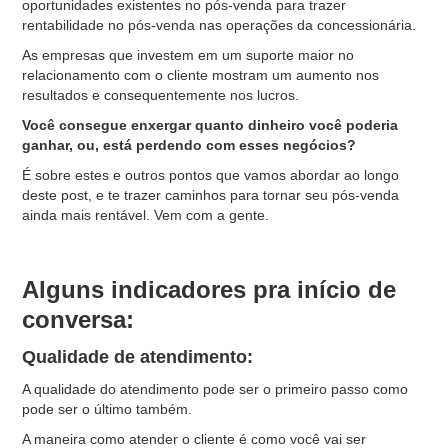
oportunidades existentes no pós-venda para trazer
rentabilidade no pós-venda nas operações da concessionária.
As empresas que investem em um suporte maior no
relacionamento com o cliente mostram um aumento nos
resultados e consequentemente nos lucros.
Você consegue enxergar quanto dinheiro você poderia
ganhar, ou, está perdendo com esses negócios?
É sobre estes e outros pontos que vamos abordar ao longo
deste post, e te trazer caminhos para tornar seu pós-venda
ainda mais rentável. Vem com a gente.
Alguns indicadores pra início de
conversa:
Qualidade de atendimento:
A qualidade do atendimento pode ser o primeiro passo como
pode ser o último também.
A maneira como atender o cliente é como você vai ser