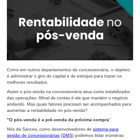
Como em outros departamentos da concessionária, o objetivo
é administrar o giro do capital e de estoque para trazer os
melhores resultados.
Assim o pós-venda na concessionária atua como estabilizador
das operações. Afinal de contas é ele que mantém o negócio
andando. Mas quais fatores precisam ser acompanhados para
aumentar a rentabilidade no pós-venda?
"O pós-venda é a pré-venda da próxima compra
".
Nós da Sances, como desenvolvedores de
sistema para
gestão de concessionárias
(
DMS
) podemos listar inúmeras