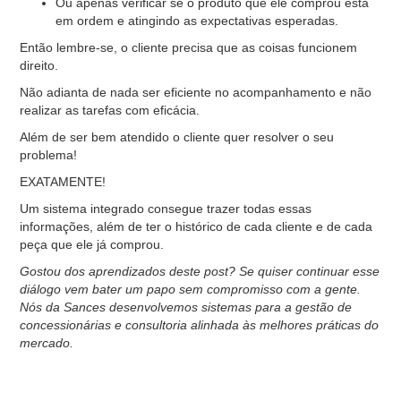
Ou apenas verificar se o produto que ele comprou está
em ordem e atingindo as expectativas esperadas.
Então lembre-se, o cliente precisa que as coisas funcionem
direito.
Não adianta de nada ser eficiente no acompanhamento e não
realizar as tarefas com eficácia.
Além de ser bem atendido o cliente quer resolver o seu
problema!
EXATAMENTE!
Um sistema integrado consegue trazer todas essas
informações, além de ter o histórico de cada cliente e de cada
peça que ele já comprou.
Gostou dos aprendizados deste post? Se quiser continuar esse
diálogo vem bater um papo sem compromisso com a gente.
Nós da Sances desenvolvemos sistemas para a gestão de
concessionárias e consultoria alinhada às melhores práticas do
mercado.