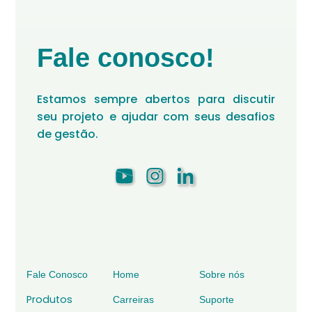
Fale conosco!
Estamos sempre abertos para discutir
seu projeto e ajudar com seus desafios
de gestão.
Fale Conosco
Home
Sobre nós
Produtos
Carreiras
Suporte